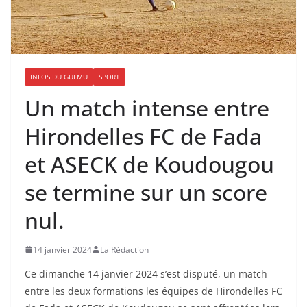
INFOS DU GULMU
SPORT
Un match intense entre
Hirondelles FC de Fada
et ASECK de Koudougou
se termine sur un score
nul.
14 janvier 2024
La Rédaction
Ce dimanche 14 janvier 2024 s’est disputé, un match
entre les deux formations les équipes de Hirondelles FC