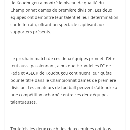
de Koudougou a montré le niveau de qualité du
Championnat dames de première division. Les deux
équipes ont démontré leur talent et leur détermination
sur le terrain, offrant un spectacle captivant aux
supporters présents.
Le prochain match de ces deux équipes promet d’être
tout aussi passionnant, alors que Hirondelles FC de
Fada et ASECK de Koudougou continuent leur quête
pour le titre dans le Championnat dames de première
division. Les amateurs de football peuvent s’attendre à
une compétition acharnée entre ces deux équipes
talentueuses.
Toutefois les deux coach des deux equipes ont tous