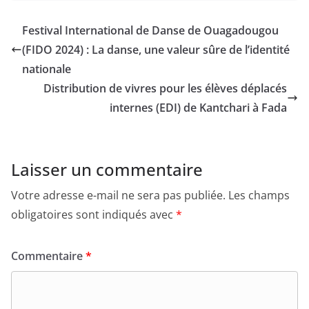
Festival International de Danse de Ouagadougou
(FIDO 2024) : La danse, une valeur sûre de l’identité
nationale
Distribution de vivres pour les élèves déplacés
internes (EDI) de Kantchari à Fada
Laisser un commentaire
Votre adresse e-mail ne sera pas publiée.
Les champs
obligatoires sont indiqués avec
*
Commentaire
*