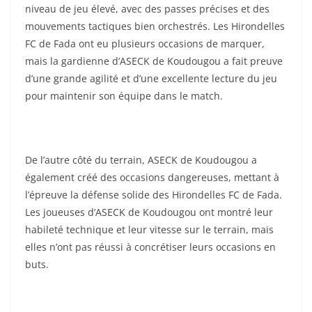
niveau de jeu élevé, avec des passes précises et des
mouvements tactiques bien orchestrés. Les Hirondelles
FC de Fada ont eu plusieurs occasions de marquer,
mais la gardienne d’ASECK de Koudougou a fait preuve
d’une grande agilité et d’une excellente lecture du jeu
pour maintenir son équipe dans le match.
De l’autre côté du terrain, ASECK de Koudougou a
également créé des occasions dangereuses, mettant à
l’épreuve la défense solide des Hirondelles FC de Fada.
Les joueuses d’ASECK de Koudougou ont montré leur
habileté technique et leur vitesse sur le terrain, mais
elles n’ont pas réussi à concrétiser leurs occasions en
buts.