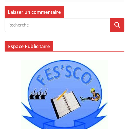
Espace Publicitaire