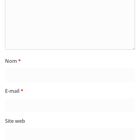
Nom
*
E-mail
*
Site web