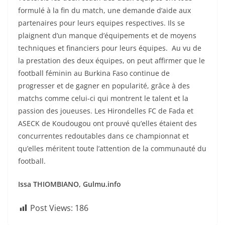
formulé à la fin du match, une demande d’aide aux
partenaires pour leurs equipes respectives. Ils se
plaignent d’un manque d’équipements et de moyens
techniques et financiers pour leurs équipes. Au vu de
la prestation des deux équipes, on peut affirmer que le
football féminin au Burkina Faso continue de
progresser et de gagner en popularité, grâce à des
matchs comme celui-ci qui montrent le talent et la
passion des joueuses. Les Hirondelles FC de Fada et
ASECK de Koudougou ont prouvé qu’elles étaient des
concurrentes redoutables dans ce championnat et
qu’elles méritent toute l’attention de la communauté du
football.
Issa THIOMBIANO, Gulmu.info
Post Views:
186