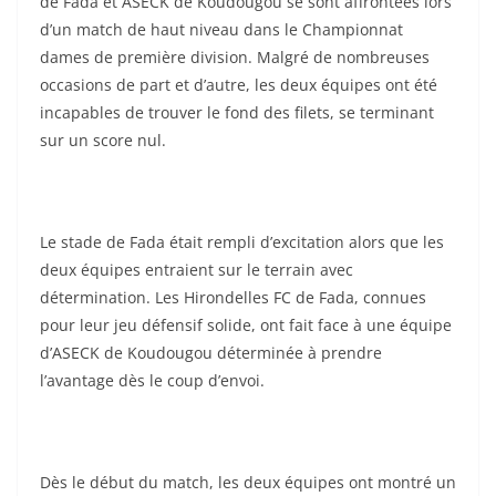
de Fada et ASECK de Koudougou se sont affrontées lors
d’un match de haut niveau dans le Championnat
dames de première division. Malgré de nombreuses
occasions de part et d’autre, les deux équipes ont été
incapables de trouver le fond des filets, se terminant
sur un score nul.
Le stade de Fada était rempli d’excitation alors que les
deux équipes entraient sur le terrain avec
détermination. Les Hirondelles FC de Fada, connues
pour leur jeu défensif solide, ont fait face à une équipe
d’ASECK de Koudougou déterminée à prendre
l’avantage dès le coup d’envoi.
Dès le début du match, les deux équipes ont montré un