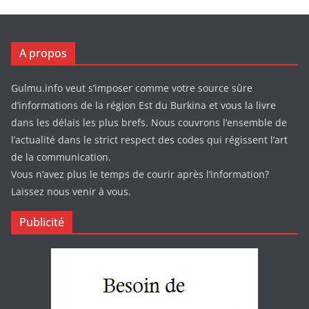
A propos
Gulmu.info veut s’imposer comme votre source sûre
d’informations de la région Est du Burkina et vous la livre
dans les délais les plus brefs. Nous couvrons l’ensemble de
l’actualité dans le strict respect des codes qui régissent l’art
de la communication.
Vous n’avez plus le temps de courir après l’information?
Laissez nous venir à vous.
Publicité