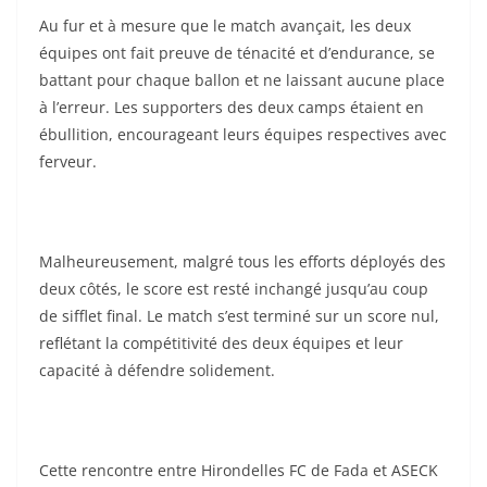
Au fur et à mesure que le match avançait, les deux
équipes ont fait preuve de ténacité et d’endurance, se
battant pour chaque ballon et ne laissant aucune place
à l’erreur. Les supporters des deux camps étaient en
ébullition, encourageant leurs équipes respectives avec
ferveur.
Malheureusement, malgré tous les efforts déployés des
deux côtés, le score est resté inchangé jusqu’au coup
de sifflet final. Le match s’est terminé sur un score nul,
reflétant la compétitivité des deux équipes et leur
capacité à défendre solidement.
Cette rencontre entre Hirondelles FC de Fada et ASECK