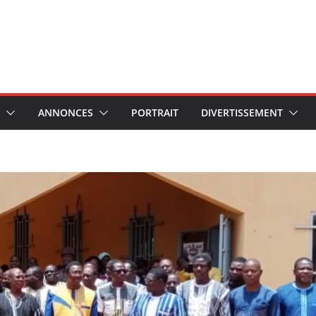
ANNONCES
PORTRAIT
DIVERTISSEMENT