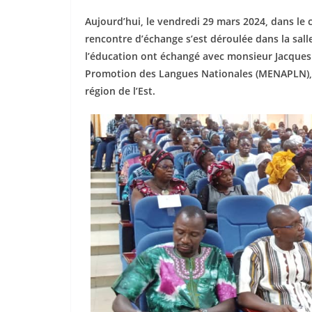
Aujourd’hui, le vendredi 29 mars 2024, dans le 
rencontre d’échange s’est déroulée dans la salle
l’éducation ont échangé avec monsieur Jacques 
Promotion des Langues Nationales (MENAPLN), da
région de l’Est.