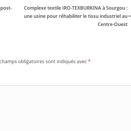
 post-
Complexe textile IRO-TEXBURKINA à Sourgou :
une usine pour réhabiliter le tissu industriel au
Centre-Ouest
 champs obligatoires sont indiqués avec
*