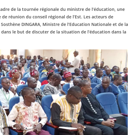
cadre de la tournée régionale du ministre de l’éducation, une
 de réunion du conseil régional de l’Est. Les acteurs de
Sosthène DINGARA, Ministre de l’Education Nationale et de la
ns le but de discuter de la situation de l’éducation dans la