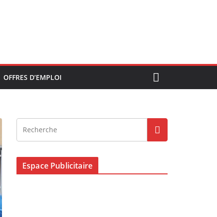
OFFRES D’EMPLOI
Espace Publicitaire