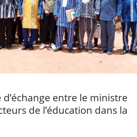
d’échange entre le ministre
acteurs de l’éducation dans la