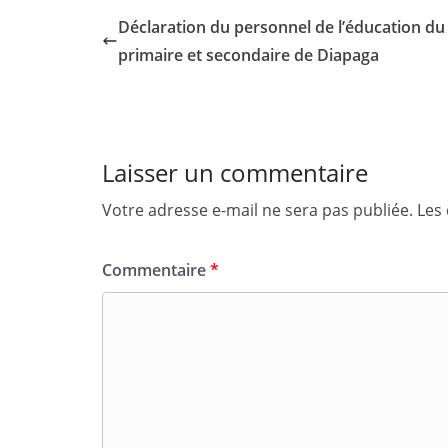
Déclaration du personnel de l’éducation du
primaire et secondaire de Diapaga
Laisser un commentaire
Votre adresse e-mail ne sera pas publiée.
Les
Commentaire
*