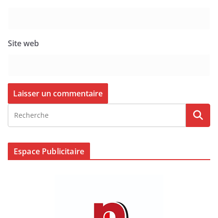
Site web
Espace Publicitaire