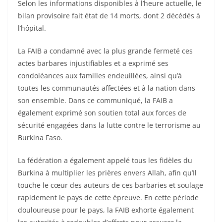
Selon les informations disponibles à l’heure actuelle, le
bilan provisoire fait état de 14 morts, dont 2 décédés à
l’hôpital.
La FAIB a condamné avec la plus grande fermeté ces
actes barbares injustifiables et a exprimé ses
condoléances aux familles endeuillées, ainsi qu’à
toutes les communautés affectées et à la nation dans
son ensemble. Dans ce communiqué, la FAIB a
également exprimé son soutien total aux forces de
sécurité engagées dans la lutte contre le terrorisme au
Burkina Faso.
La fédération a également appelé tous les fidèles du
Burkina à multiplier les prières envers Allah, afin qu’Il
touche le cœur des auteurs de ces barbaries et soulage
rapidement le pays de cette épreuve. En cette période
douloureuse pour le pays, la FAIB exhorte également