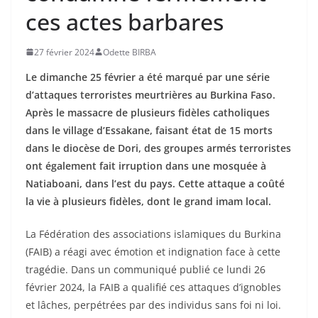
ces actes barbares
27 février 2024
Odette BIRBA
Le dimanche 25 février a été marqué par une série
d’attaques terroristes meurtrières au Burkina Faso.
Après le massacre de plusieurs fidèles catholiques
dans le village d’Essakane, faisant état de 15 morts
dans le diocèse de Dori, des groupes armés terroristes
ont également fait irruption dans une mosquée à
Natiaboani, dans l’est du pays. Cette attaque a coûté
la vie à plusieurs fidèles, dont le grand imam local.
La Fédération des associations islamiques du Burkina
(FAIB) a réagi avec émotion et indignation face à cette
tragédie. Dans un communiqué publié ce lundi 26
février 2024, la FAIB a qualifié ces attaques d’ignobles
et lâches, perpétrées par des individus sans foi ni loi.