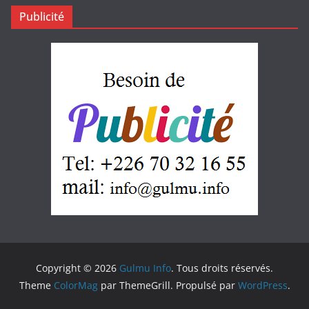
Publicité
Copyright © 2026
Gulmu Info
. Tous droits réservés.
Theme
ColorMag
par ThemeGrill. Propulsé par
WordPress
.