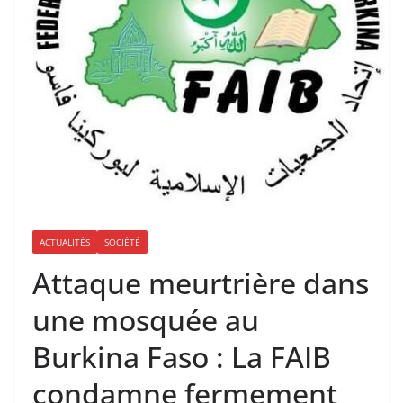
ACTUALITÉS
SOCIÉTÉ
Attaque meurtrière dans
une mosquée au
Burkina Faso : La FAIB
condamne fermement