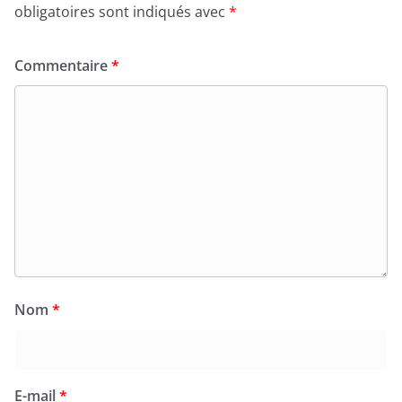
obligatoires sont indiqués avec
*
Commentaire
*
Nom
*
E-mail
*