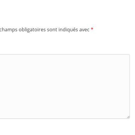
 champs obligatoires sont indiqués avec
*