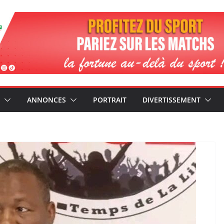
ANNONCES
PORTRAIT
DIVERTISSEMENT