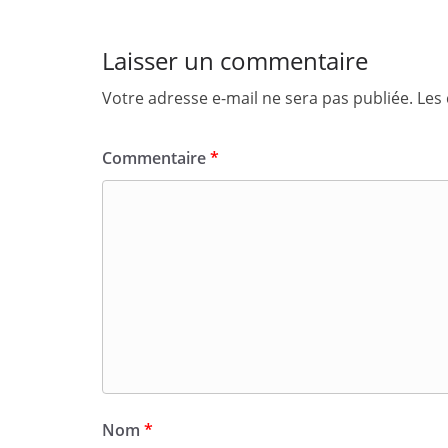
Laisser un commentaire
Votre adresse e-mail ne sera pas publiée.
Les
Commentaire
*
Nom
*