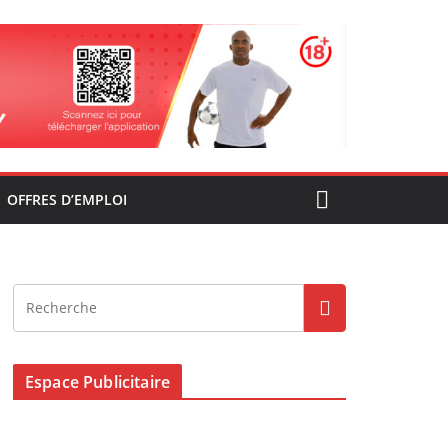
OFFRES D’EMPLOI
Espace Publicitaire