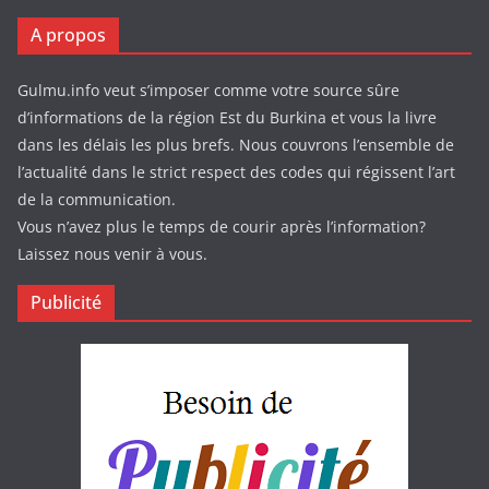
A propos
Gulmu.info veut s’imposer comme votre source sûre
d’informations de la région Est du Burkina et vous la livre
dans les délais les plus brefs. Nous couvrons l’ensemble de
l’actualité dans le strict respect des codes qui régissent l’art
de la communication.
Vous n’avez plus le temps de courir après l’information?
Laissez nous venir à vous.
Publicité