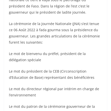
président de Faso. Dans la région de l’est c’est le
gouverneur qui le président de ladite journée.
La cérémonie de la Journée Nationale (JNA) s’est tenue
ce 06 Août 2022 à fada gourma sous la présidence du
gouverneur. Les grandes articulations de la cérémonie
furent les suivantes:
Le mot de bienvenu du préfet, président de la
délégation spéciale
Le mot du président de la CEB (Circonscription
d’Education de Base) représentant des bénéficières
Le mot du directeur régional par intérim en charge de
l’environnement
Le mot du patron de la cérémonie gouverneur de la