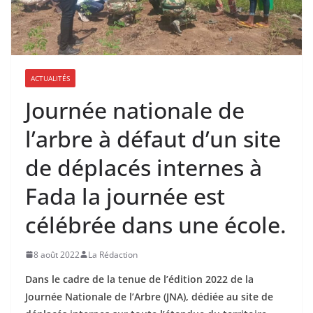
ACTUALITÉS
Journée nationale de
l’arbre à défaut d’un site
de déplacés internes à
Fada la journée est
célébrée dans une école.
8 août 2022
La Rédaction
Dans le cadre de la tenue de l’édition 2022 de la
Journée Nationale de l’Arbre (JNA), dédiée au site de