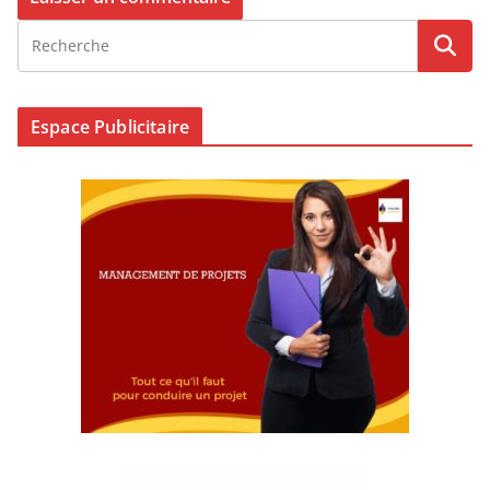
Espace Publicitaire