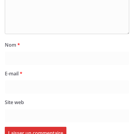
Nom
*
E-mail
*
Site web