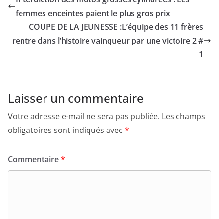
femmes enceintes paient le plus gros prix
COUPE DE LA JEUNESSE :L’équipe des 11 frères
rentre dans l’histoire vainqueur par une victoire 2 #
1
Laisser un commentaire
Votre adresse e-mail ne sera pas publiée.
Les champs
obligatoires sont indiqués avec
*
Commentaire
*