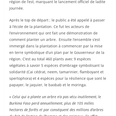
région de l’est, marquant le lancement officiel de ladite
journée.
Après le top de départ ; le public a été appelé à passer
à l’école de la plantation. Ce fut les acteurs de
l’environnement qui ont fait une démonstration de
comment planter un arbre. Ensuite l’ensemble s’est
immergé dans la plantation à commencer par la mise
en terre symbolique d’un plan par le Gouverneur de la
région. C’est au total 460 plants avec 9 espèces
végétales à savoir 5 espèces d’ombrage symbolisant la
solidarité (Cai cédrat, neem, tamarinier, flamboyant et
spertophora) et 4 espèces pour la résilience que sont le
papayer, le jaquier, le baobab et le moringa.
«
Celui qui a plante un arbre n’a pas vécu inutilement, le
Burkina Faso perd annuellement, plus de 105 milles
hectares de forêts et par conséquent des millions d’arbres