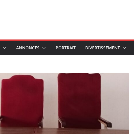
ANNONCES
PORTRAIT
DIVERTISSEMENT