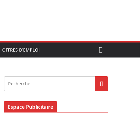
OFFRES D’EMPLOI
Espace Publicitaire