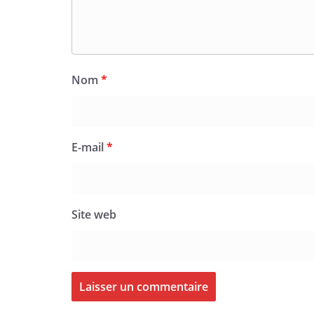
Nom
*
E-mail
*
Site web