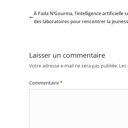
À Fada N’Gourma, l’intelligence artificielle s
des laboratoires pour rencontrer la jeunes
Laisser un commentaire
Votre adresse e-mail ne sera pas publiée.
Les
Commentaire
*