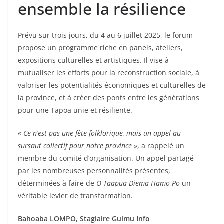
ensemble la résilience
Prévu sur trois jours, du 4 au 6 juillet 2025, le forum
propose un programme riche en panels, ateliers,
expositions culturelles et artistiques. Il vise à
mutualiser les efforts pour la reconstruction sociale, à
valoriser les potentialités économiques et culturelles de
la province, et à créer des ponts entre les générations
pour une Tapoa unie et résiliente.
«
Ce n’est pas une fête folklorique, mais un appel au
sursaut collectif pour notre province
», a rappelé un
membre du comité d’organisation. Un appel partagé
par les nombreuses personnalités présentes,
déterminées à faire de
O Taapua Diema Hamo Po
un
véritable levier de transformation.
Bahoaba LOMPO, Stagiaire Gulmu Info