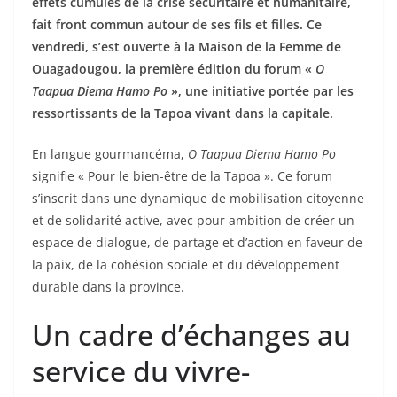
effets cumulés de la crise sécuritaire et humanitaire,
fait front commun autour de ses fils et filles. Ce
vendredi, s’est ouverte à la Maison de la Femme de
Ouagadougou, la première édition du forum «
O
Taapua Diema Hamo Po
», une initiative portée par les
ressortissants de la Tapoa vivant dans la capitale.
En langue gourmancéma,
O Taapua Diema Hamo Po
signifie « Pour le bien-être de la Tapoa ». Ce forum
s’inscrit dans une dynamique de mobilisation citoyenne
et de solidarité active, avec pour ambition de créer un
espace de dialogue, de partage et d’action en faveur de
la paix, de la cohésion sociale et du développement
durable dans la province.
Un cadre d’échanges au
service du vivre-