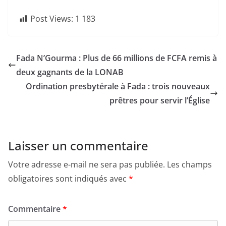
Post Views:
1 183
Fada N’Gourma : Plus de 66 millions de FCFA remis à
deux gagnants de la LONAB
Ordination presbytérale à Fada : trois nouveaux
prêtres pour servir l’Église
Laisser un commentaire
Votre adresse e-mail ne sera pas publiée.
Les champs
obligatoires sont indiqués avec
*
Commentaire
*