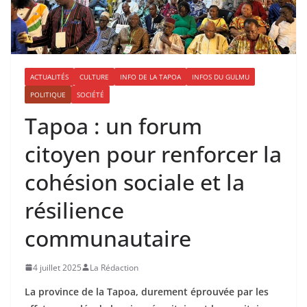
ACTUALITÉS
CULTURE
INFO DE LA TAPOA
INFOS DU GULMU
POLITIQUE
SOCIÉTÉ
Tapoa : un forum
citoyen pour renforcer la
cohésion sociale et la
résilience
communautaire
4 juillet 2025
La Rédaction
La province de la Tapoa, durement éprouvée par les