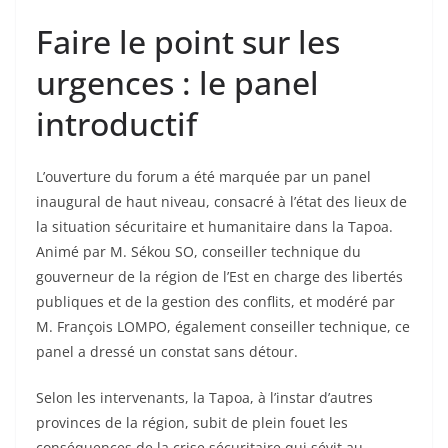
Faire le point sur les
urgences : le panel
introductif
L’ouverture du forum a été marquée par un panel
inaugural de haut niveau, consacré à l’état des lieux de
la situation sécuritaire et humanitaire dans la Tapoa.
Animé par M. Sékou SO, conseiller technique du
gouverneur de la région de l’Est en charge des libertés
publiques et de la gestion des conflits, et modéré par
M. François LOMPO, également conseiller technique, ce
panel a dressé un constat sans détour.
Selon les intervenants, la Tapoa, à l’instar d’autres
provinces de la région, subit de plein fouet les
conséquences de la crise sécuritaire qui sévit au