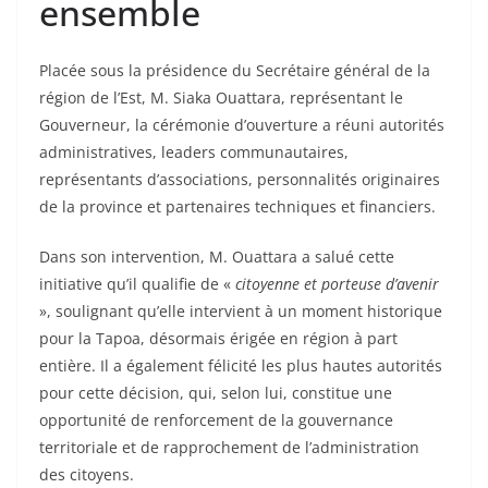
ensemble
Placée sous la présidence du Secrétaire général de la
région de l’Est, M. Siaka Ouattara, représentant le
Gouverneur, la cérémonie d’ouverture a réuni autorités
administratives, leaders communautaires,
représentants d’associations, personnalités originaires
de la province et partenaires techniques et financiers.
Dans son intervention, M. Ouattara a salué cette
initiative qu’il qualifie de «
citoyenne et porteuse d’avenir
», soulignant qu’elle intervient à un moment historique
pour la Tapoa, désormais érigée en région à part
entière. Il a également félicité les plus hautes autorités
pour cette décision, qui, selon lui, constitue une
opportunité de renforcement de la gouvernance
territoriale et de rapprochement de l’administration
des citoyens.