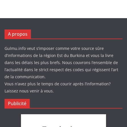
A propos
Gulmu.info veut s’imposer comme votre source sûre
d’informations de la région Est du Burkina et vous la livre
dans les délais les plus brefs. Nous couvrons l’ensemble de
l’actualité dans le strict respect des codes qui régissent l’art
de la communication.
Vous n’avez plus le temps de courir après l’information?
Laissez nous venir à vous.
Publicité