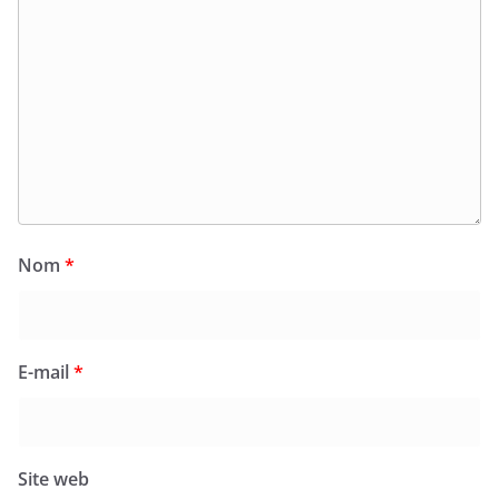
Nom
*
E-mail
*
Site web