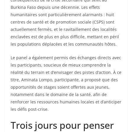
Burkina Faso depuis une décennie. Les effets
humanitaires sont particulièrement alarmants : huit
centres de santé et de promotion sociale (CSPS) sont
actuellement fermés, et le ravitaillement des localités
enclavées est de plus en plus difficile, mettant en péril
les populations déplacées et les communautés hôtes.
Le panel a également permis des échanges directs avec
les participants, soucieux de mieux comprendre la
réalité du terrain et d’envisager des pistes d’action. À ce
titre, Aminata Lompo, participante, a proposé que des
opportunités de stages soient offertes aux jeunes,
notamment dans le domaine de la santé, afin de
renforcer les ressources humaines locales et d’anticiper
les défis post-crise.
Trois jours pour penser