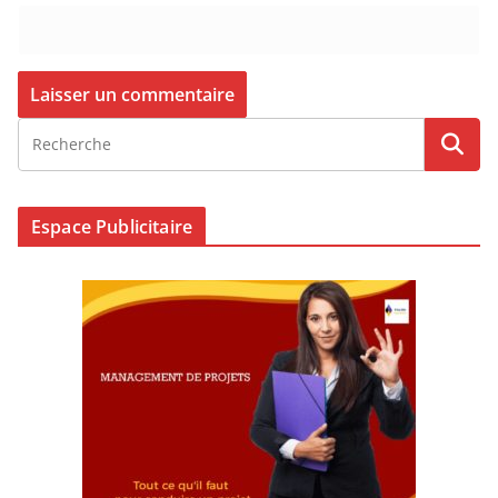
Espace Publicitaire