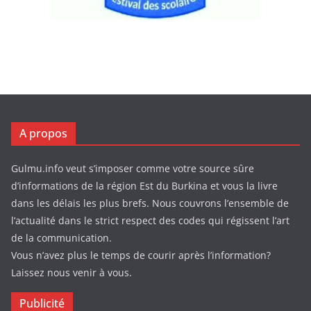
A propos
Gulmu.info veut s’imposer comme votre source sûre
d’informations de la région Est du Burkina et vous la livre
dans les délais les plus brefs. Nous couvrons l’ensemble de
l’actualité dans le strict respect des codes qui régissent l’art
de la communication.
Vous n’avez plus le temps de courir après l’information?
Laissez nous venir à vous.
Publicité