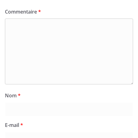
Commentaire
*
Nom
*
E-mail
*