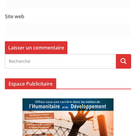
Site web
Espace Publicitaire