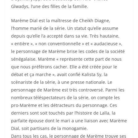
Glwadys, l’une des filles de la famille.
Marème Dial est la maîtresse de Cheikh Diagne,
l’homme marié de la série. Un statut qu’elle assume
depuis qu’elle l’a accepté dans sa vie. Très hautaine,
« entière », « non conventionnelle » et « audacieuse »,
le personnage de Marème brise les codes de la société
sénégalaise. Marème « représente cette part de nous
que nous préférons cacher. Elle a été créée pour le
débat et ça marche », avait confié Kalista Sy, la
scénariste de la série, à une presse nationale. Le
personnage de Marème est très controversé. Parmi les
nombreux téléspectateurs de la série, on compte les
pro-Marème et les détracteurs du personnage. Ces
derniers sont soit touchés par l’histoire de Lalla, la
parfaite épouse dont le mari a une liaison avec Marème
Dial, soit partisans de la monogamie.
Dans tous les cas, le personnage de Marème trouve ses