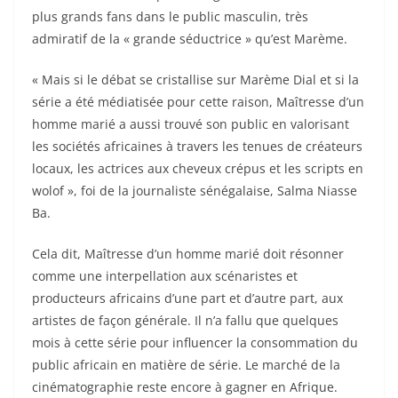
plus grands fans dans le public masculin, très
admiratif de la « grande séductrice » qu’est Marème.
« Mais si le débat se cristallise sur Marème Dial et si la
série a été médiatisée pour cette raison, Maîtresse d’un
homme marié a aussi trouvé son public en valorisant
les sociétés africaines à travers les tenues de créateurs
locaux, les actrices aux cheveux crépus et les scripts en
wolof », foi de la journaliste sénégalaise, Salma Niasse
Ba.
Cela dit, Maîtresse d’un homme marié doit résonner
comme une interpellation aux scénaristes et
producteurs africains d’une part et d’autre part, aux
artistes de façon générale. Il n’a fallu que quelques
mois à cette série pour influencer la consommation du
public africain en matière de série. Le marché de la
cinématographie reste encore à gagner en Afrique.