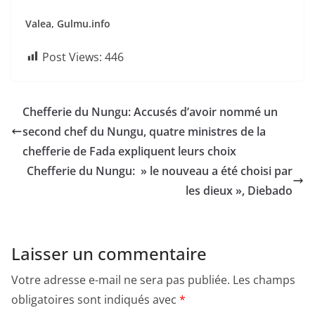
Valea, Gulmu.info
Post Views:
446
Chefferie du Nungu: Accusés d’avoir nommé un
second chef du Nungu, quatre ministres de la
chefferie de Fada expliquent leurs choix
Chefferie du Nungu: » le nouveau a été choisi par
les dieux », Diebado
Laisser un commentaire
Votre adresse e-mail ne sera pas publiée.
Les champs
obligatoires sont indiqués avec
*