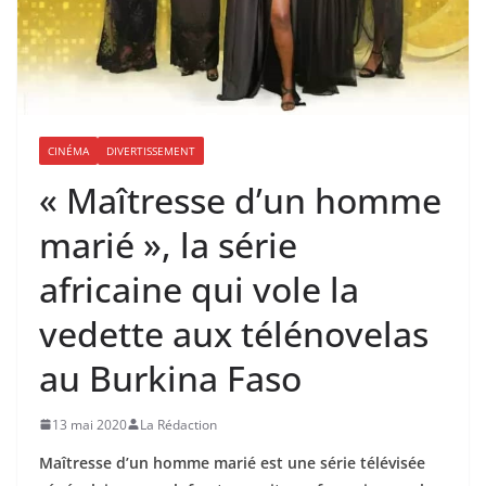
CINÉMA
DIVERTISSEMENT
« Maîtresse d’un homme
marié », la série
africaine qui vole la
vedette aux télénovelas
au Burkina Faso
13 mai 2020
La Rédaction
Maîtresse d’un homme marié est une série télévisée