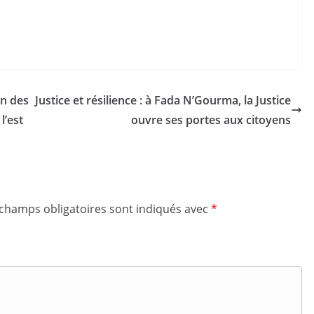
n des
Justice et résilience : à Fada N’Gourma, la Justice
l’est
ouvre ses portes aux citoyens
 champs obligatoires sont indiqués avec
*