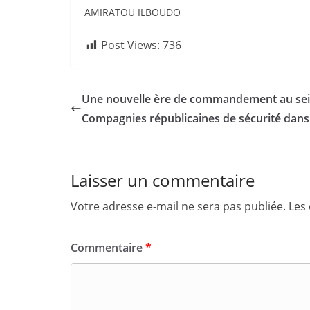
AMIRATOU ILBOUDO
Post Views:
736
Une nouvelle ère de commandement au sei
Compagnies républicaines de sécurité dans 
Laisser un commentaire
Votre adresse e-mail ne sera pas publiée.
Les
Commentaire
*