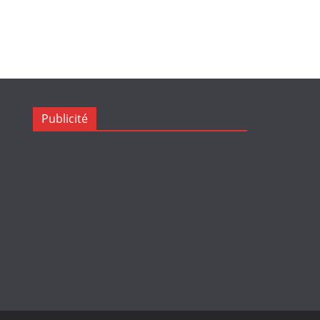
Publicité