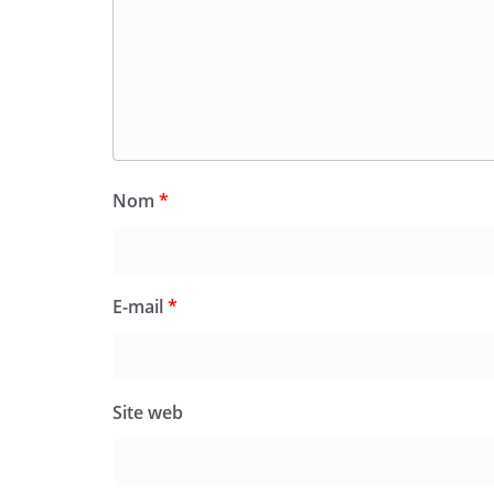
Nom
*
E-mail
*
Site web