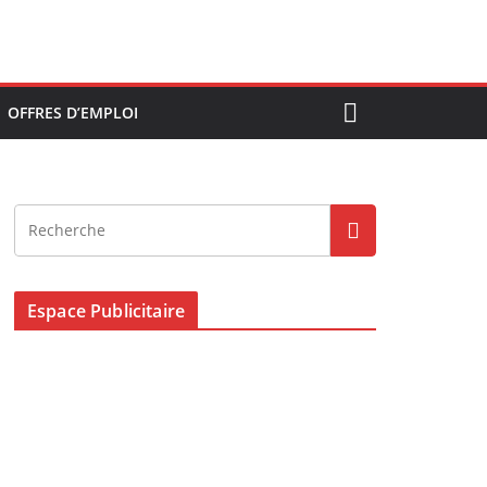
OFFRES D’EMPLOI
Espace Publicitaire