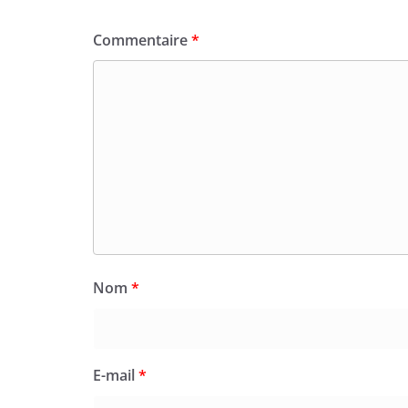
Commentaire
*
Nom
*
E-mail
*