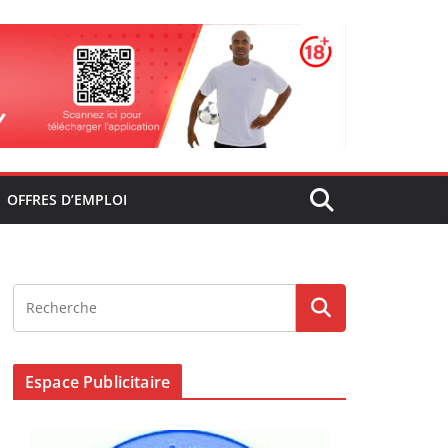
OFFRES D’EMPLOI
Espace Publicitaire