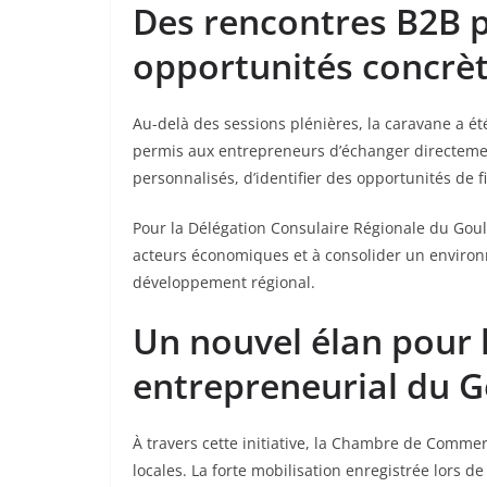
Des rencontres B2B p
opportunités concrè
Au-delà des sessions plénières, la caravane a 
permis aux entrepreneurs d’échanger directement
personnalisés, d’identifier des opportunités de 
Pour la Délégation Consulaire Régionale du Goul
acteurs économiques et à consolider un environne
développement régional.
Un nouvel élan pour 
entrepreneurial du 
À travers cette initiative, la Chambre de Commer
locales. La forte mobilisation enregistrée lors d