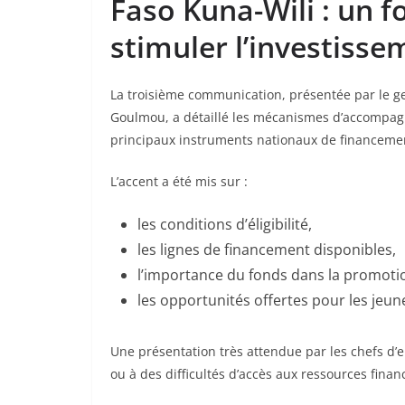
Faso Kuna-Wili : un 
stimuler l’investisse
La troisième communication, présentée par le ge
Goulmou, a détaillé les mécanismes d’accompagn
principaux instruments nationaux de financeme
L’accent a été mis sur :
les conditions d’éligibilité,
les lignes de financement disponibles,
l’importance du fonds dans la promotio
les opportunités offertes pour les jeun
Une présentation très attendue par les chefs d’e
ou à des difficultés d’accès aux ressources finan