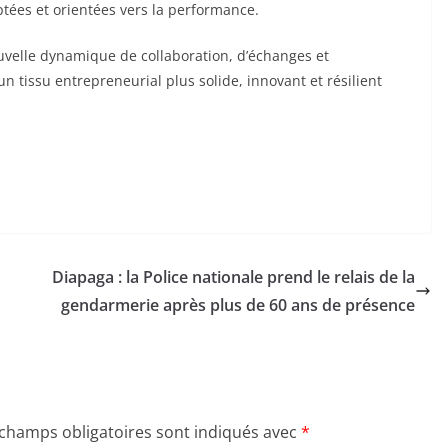
tées et orientées vers la performance.
uvelle dynamique de collaboration, d’échanges et
n tissu entrepreneurial plus solide, innovant et résilient
Diapaga : la Police nationale prend le relais de la
gendarmerie après plus de 60 ans de présence
 champs obligatoires sont indiqués avec
*