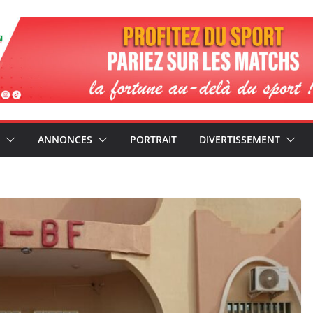
ANNONCES
PORTRAIT
DIVERTISSEMENT