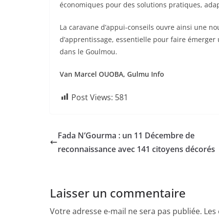
économiques pour des solutions pratiques, adap
La caravane d’appui-conseils ouvre ainsi une no
d’apprentissage, essentielle pour faire émerger u
dans le Goulmou.
Van Marcel OUOBA, Gulmu Info
Post Views:
581
Fada N’Gourma : un 11 Décembre de
reconnaissance avec 141 citoyens décorés
Laisser un commentaire
Votre adresse e-mail ne sera pas publiée.
Les