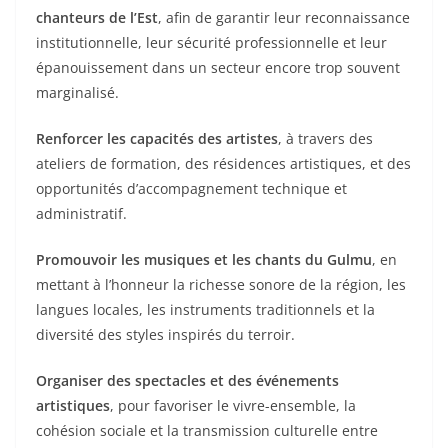
chanteurs de l’Est
, afin de garantir leur reconnaissance
institutionnelle, leur sécurité professionnelle et leur
épanouissement dans un secteur encore trop souvent
marginalisé.
Renforcer les capacités des artistes
, à travers des
ateliers de formation, des résidences artistiques, et des
opportunités d’accompagnement technique et
administratif.
Promouvoir les musiques et les chants du Gulmu
, en
mettant à l’honneur la richesse sonore de la région, les
langues locales, les instruments traditionnels et la
diversité des styles inspirés du terroir.
Organiser des spectacles et des événements
artistiques
, pour favoriser le vivre-ensemble, la
cohésion sociale et la transmission culturelle entre