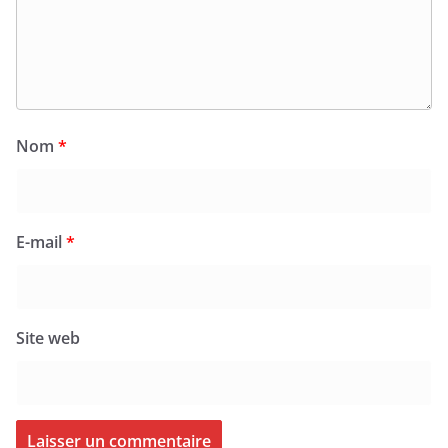
Nom
*
E-mail
*
Site web