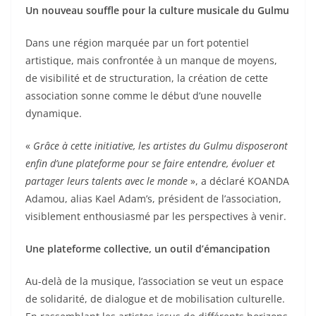
Un nouveau souffle pour la culture musicale du Gulmu
Dans une région marquée par un fort potentiel
artistique, mais confrontée à un manque de moyens,
de visibilité et de structuration, la création de cette
association sonne comme le début d’une nouvelle
dynamique.
«
Grâce à cette initiative, les artistes du Gulmu disposeront
enfin d’une plateforme pour se faire entendre, évoluer et
partager leurs talents avec le monde
», a déclaré KOANDA
Adamou, alias Kael Adam’s, président de l’association,
visiblement enthousiasmé par les perspectives à venir.
Une plateforme collective, un outil d’émancipation
Au-delà de la musique, l’association se veut un espace
de solidarité, de dialogue et de mobilisation culturelle.