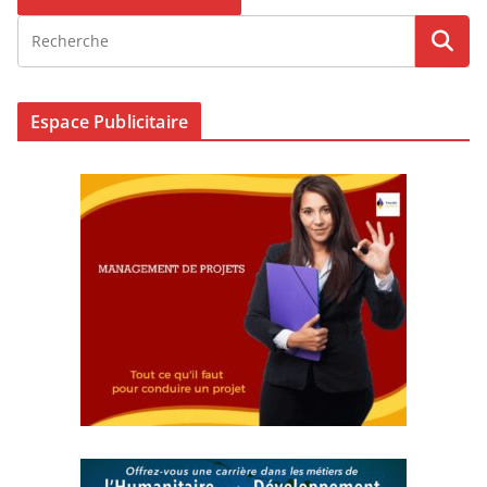
Espace Publicitaire