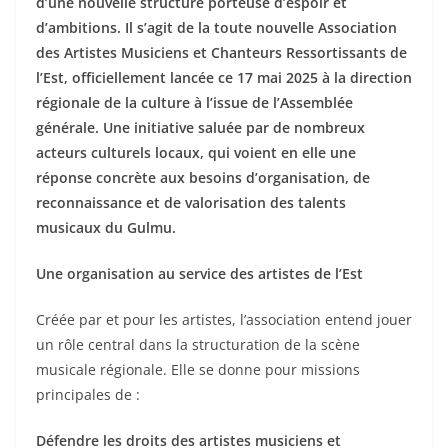
d’une nouvelle structure porteuse d’espoir et
d’ambitions. Il s’agit de la toute nouvelle Association
des Artistes Musiciens et Chanteurs Ressortissants de
l’Est, officiellement lancée ce 17 mai 2025 à la direction
régionale de la culture à l’issue de l’Assemblée
générale. Une initiative saluée par de nombreux
acteurs culturels locaux, qui voient en elle une
réponse concrète aux besoins d’organisation, de
reconnaissance et de valorisation des talents
musicaux du Gulmu.
Une organisation au service des artistes de l’Est
Créée par et pour les artistes, l’association entend jouer
un rôle central dans la structuration de la scène
musicale régionale. Elle se donne pour missions
principales de :
Défendre les droits des artistes musiciens et