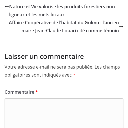
Nature et Vie valorise les produits forestiers non
ligneux et les mets locaux
Affaire Coopérative de l’habitat du Gulmu : l’ancien
maire Jean-Claude Louari cité comme témoin
Laisser un commentaire
Votre adresse e-mail ne sera pas publiée.
Les champs
obligatoires sont indiqués avec
*
Commentaire
*