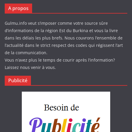
A propos
Gulmu.info veut s’imposer comme votre source sûre
d’informations de la région Est du Burkina et vous la livre
dans les délais les plus brefs. Nous couvrons l’ensemble de
l’actualité dans le strict respect des codes qui régissent l’art
de la communication.
Vous n’avez plus le temps de courir après l’information?
Laissez nous venir à vous.
Publicité