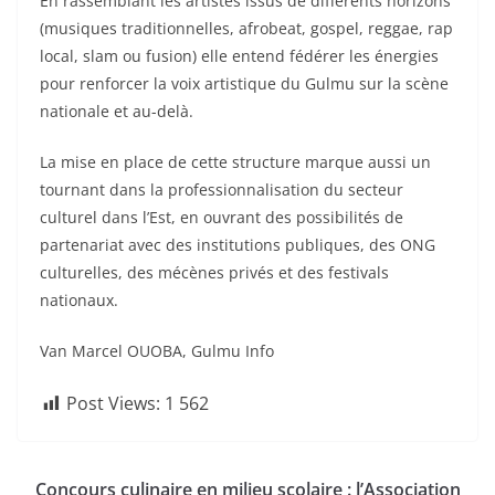
En rassemblant les artistes issus de différents horizons
(musiques traditionnelles, afrobeat, gospel, reggae, rap
local, slam ou fusion) elle entend fédérer les énergies
pour renforcer la voix artistique du Gulmu sur la scène
nationale et au-delà.
La mise en place de cette structure marque aussi un
tournant dans la professionnalisation du secteur
culturel dans l’Est, en ouvrant des possibilités de
partenariat avec des institutions publiques, des ONG
culturelles, des mécènes privés et des festivals
nationaux.
Van Marcel OUOBA, Gulmu Info
Post Views:
1 562
Concours culinaire en milieu scolaire : l’Association