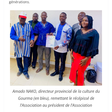
générations.
Amado NAKO, directeur provincial de la culture du
Gourma (en bleu), remettant le récépissé de
l’Association au président de l’Association