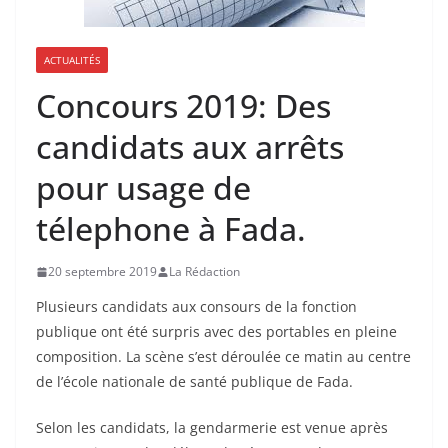
ACTUALITÉS
Concours 2019: Des
candidats aux arrêts
pour usage de
télephone à Fada.
20 septembre 2019
La Rédaction
Plusieurs candidats aux consours de la fonction
publique ont été surpris avec des portables en pleine
composition. La scène s’est déroulée ce matin au centre
de l’école nationale de santé publique de Fada.
Selon les candidats, la gendarmerie est venue après