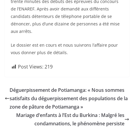
trente minutes des débuts des épreuves du concours
de l’ENAREF. Après avoir demandé aux différents
candidats détenteurs de têlephone portable de se
dénoncer, plus d’une dizaine de personnes a été mise
aux arrêts.
Le dossier est en cours et nous suivrons l’affaire pour
vous donner plus de détails.
Post Views:
219
Déguerpissement de Potiamanga: « Nous sommes
satisfaits du déguerpissement des populations de la
zone de pâture de Potiamanga »
Mariage d’enfants à l’Est du Burkina : Malgré les
condamnations, le phénomène persiste