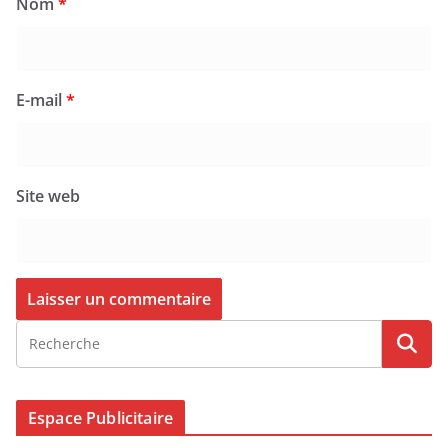
Nom
*
E-mail
*
Site web
Espace Publicitaire