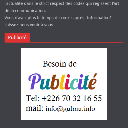
l’actualité dans le strict respect des codes qui régissent l’art
de la communication.
Vous n’avez plus le temps de courir après l’information?
Laissez nous venir à vous.
Publicité