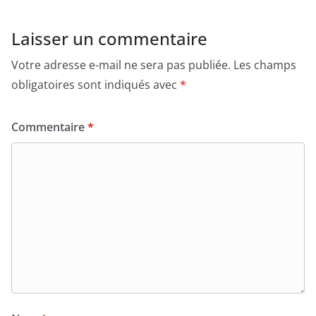
Laisser un commentaire
Votre adresse e-mail ne sera pas publiée.
Les champs
obligatoires sont indiqués avec
*
Commentaire
*