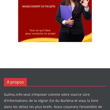
A propos
Gulmu.info veut s’imposer comme votre source sûre
d’informations de la région Est du Burkina et vous la livre
dans les délais les plus brefs. Nous couvrons l’ensemble de