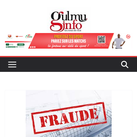
Passer
au
contenu