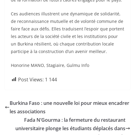
Ces audiences illustrent une dynamique de solidarité,
de reconnaissance mutuelle et de volonté commune de
faire face aux défis. Elles traduisent l’espoir que portent
les acteurs de la société civile et les institutions pour
un Burkina résilient, où chaque contribution locale
participe à la construction d’un avenir meilleur.
Honorine MANO, Stagiaire, Gulmu Info
Post Views:
1 144
Burkina Faso : une nouvelle loi pour mieux encadrer
les associations
Fada N’Gourma : la fermeture du restaurant
universitaire plonge les étudiants déplacés dans