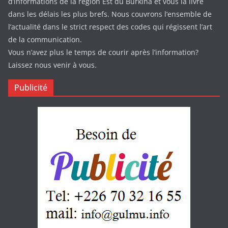
d’informations de la région Est du Burkina et vous la livre
dans les délais les plus brefs. Nous couvrons l’ensemble de
l’actualité dans le strict respect des codes qui régissent l’art
de la communication.
Vous n’avez plus le temps de courir après l’information?
Laissez nous venir à vous.
Publicité