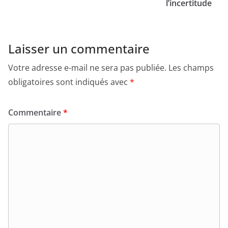
l’incertitude
Laisser un commentaire
Votre adresse e-mail ne sera pas publiée.
Les champs
obligatoires sont indiqués avec
*
Commentaire
*