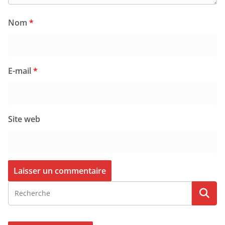
Nom
*
E-mail
*
Site web