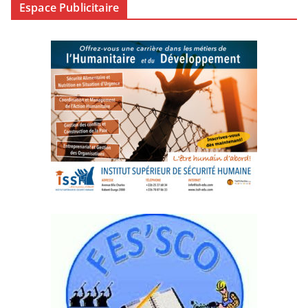
Espace Publicitaire