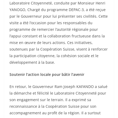
Laboratoire Citoyenneté, conduite par Monsieur Henri
YANOGO, Chargé du programme DEPAC-3, a été reçue
par le Gouverneur pour lui présenter ses civilités. Cette
visite a été l’occasion pour les responsables du
programme de remercier l’autorité régionale pour
l’appui constant et la collaboration fructueuse dans la
mise en œuvre de leurs actions. Ces initiatives,
soutenues par la Coopération Suisse, visent à renforcer
la participation citoyenne, la cohésion sociale et le
développement à la base.
Soutenir l’action locale pour bâtir l’avenir
En retour, le Gouverneur Ram Joseph KAFANDO a salué
la démarche et félicité le Laboratoire Citoyenneté pour
son engagement sur le terrain. Il a exprimé sa
reconnaissance à la Coopération Suisse pour son
accompagnement au profit de la région. Il a surtout