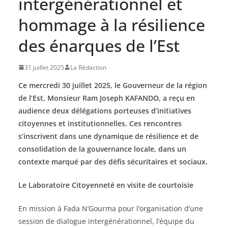
intergénérationnel et
hommage à la résilience
des énarques de l’Est
31 juillet 2025
La Rédaction
Ce mercredi 30 juillet 2025, le Gouverneur de la région
de l’Est, Monsieur Ram Joseph KAFANDO, a reçu en
audience deux délégations porteuses d’initiatives
citoyennes et institutionnelles. Ces rencontres
s’inscrivent dans une dynamique de résilience et de
consolidation de la gouvernance locale, dans un
contexte marqué par des défis sécuritaires et sociaux.
Le Laboratoire Citoyenneté en visite de courtoisie
En mission à Fada N’Gourma pour l’organisation d’une
session de dialogue intergénérationnel, l’équipe du