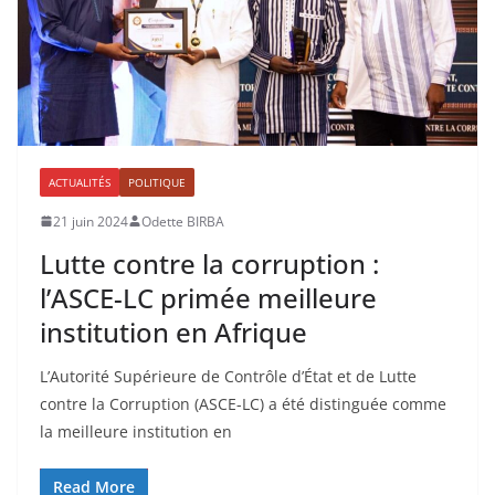
ACTUALITÉS
POLITIQUE
21 juin 2024
Odette BIRBA
Lutte contre la corruption :
l’ASCE-LC primée meilleure
institution en Afrique
L’Autorité Supérieure de Contrôle d’État et de Lutte
contre la Corruption (ASCE-LC) a été distinguée comme
la meilleure institution en
Read More