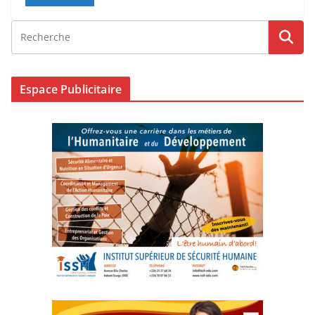
Espace Publicitaire