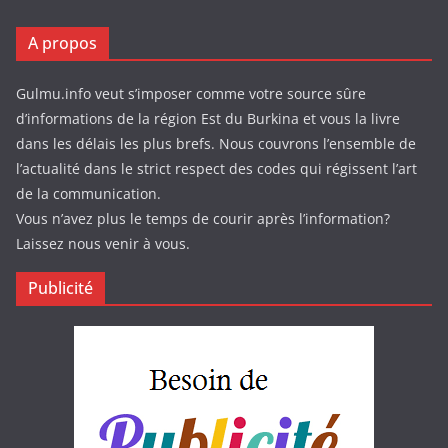
A propos
Gulmu.info veut s’imposer comme votre source sûre
d’informations de la région Est du Burkina et vous la livre
dans les délais les plus brefs. Nous couvrons l’ensemble de
l’actualité dans le strict respect des codes qui régissent l’art
de la communication.
Vous n’avez plus le temps de courir après l’information?
Laissez nous venir à vous.
Publicité